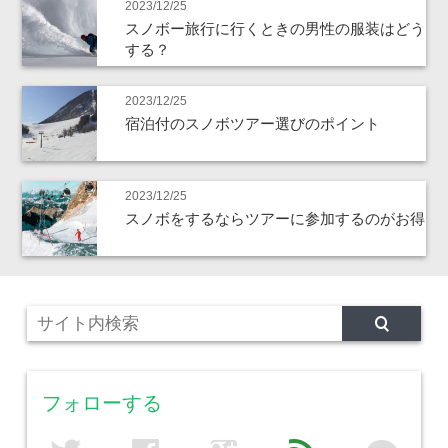
2023/12/25
スノボー旅行に行くときの男性の服装はどう
する？
2023/12/25
宿泊付のスノボツアー選びのポイント
2023/12/25
スノボをするならツアーに参加するのがお得
フォローする