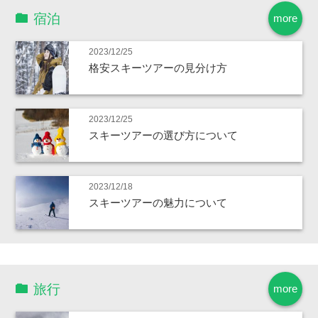
宿泊
more
2023/12/25
格安スキーツアーの見分け方
2023/12/25
スキーツアーの選び方について
2023/12/18
スキーツアーの魅力について
旅行
more