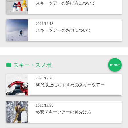
スキーツアーの選び方について
2023/12/18
スキーツアーの魅力について
スキー・スノボ
more
2023/12/25
50代以上におすすめのスキーツアー
2023/12/25
格安スキーツアーの見分け方