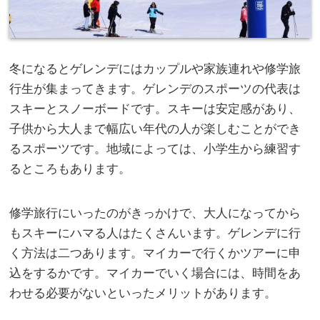
冬になるとゲレンデにはカップルや家族連れや修学旅
行生が集まってきます。
ゲレンデのスポーツの代表は
スキーとスノーボードです。スキーは安定感があり、
子供から大人まで幅広い年代の人が楽しむことができ
るスポーツです。地域によっては、小学生から練習す
るところもあります。
修学旅行にいったのがきっかけで、大人になってから
もスキーにハマる人はたくさんいます。ゲレンデに行
く方法は二つあります。マイカーで行くかツアーに申
込をするかです。マイカーでいく場合には、時間をあ
わせる必要がないといったメリットがあります。