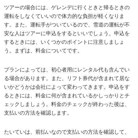
ツアーの場合には、ゲレンデに行くときと帰るときの
運転をしなくていいので体力的な負担が軽くなりま
す。また、運転手がついているので、雪道の運転が不
安な人はツアーに申込をするといいでしょう。申込を
するときには、いくつかのポイントに注意しましょ
う。まずは、料金についてです。
プランによっては、初心者用にレンタル代も含んでい
る場合があります。また、リフト券代が含まれて居な
いかどうかは会社によって変わってきます。申込をす
るときには、料金に何が含まれているかしっかりとチ
ェックしましょう。料金のチェックが終わった後は、
支払いの方法を確認します。
たいていは、前払いなので支払いの方法を確認して、