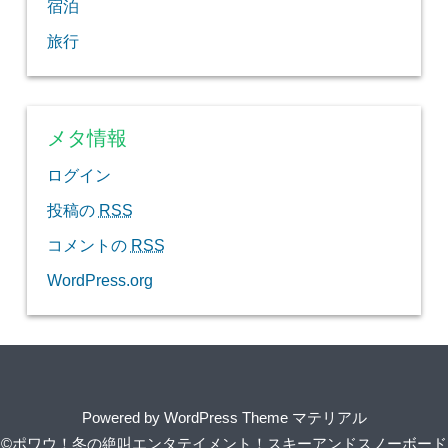
宿泊
旅行
メタ情報
ログイン
投稿の
RSS
コメントの
RSS
WordPress.org
Powered by
WordPress Theme マテリアル
©ポワウ！冬の絶叫エンタテイメント！スキーアンドスノーボード