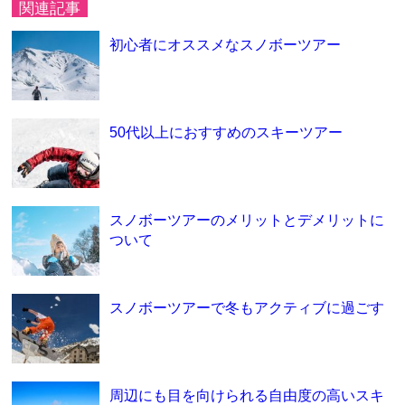
関連記事
初心者にオススメなスノボーツアー
50代以上におすすめのスキーツアー
スノボーツアーのメリットとデメリットに
ついて
スノボーツアーで冬もアクティブに過ごす
周辺にも目を向けられる自由度の高いスキ