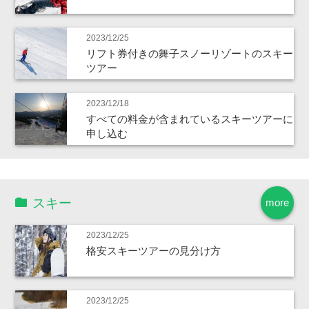
2023/12/25
リフト券付きの舞子スノーリゾートのスキー
ツアー
2023/12/18
すべての料金が含まれているスキーツアーに
申し込む
スキー
more
2023/12/25
格安スキーツアーの見分け方
2023/12/25