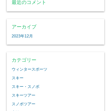
最近のコメント
アーカイブ
2023年12月
カテゴリー
ウィンタースポーツ
スキー
スキー・スノボ
スキーツアー
スノボツアー