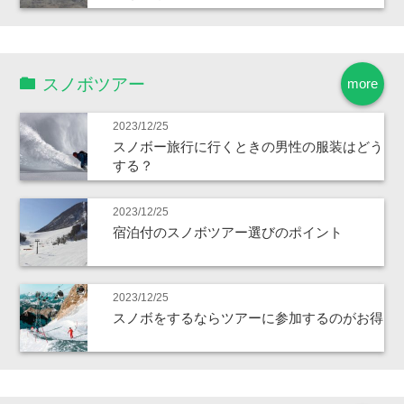
スノボツアー
more
2023/12/25
スノボー旅行に行くときの男性の服装はどう
する？
2023/12/25
宿泊付のスノボツアー選びのポイント
2023/12/25
スノボをするならツアーに参加するのがお得