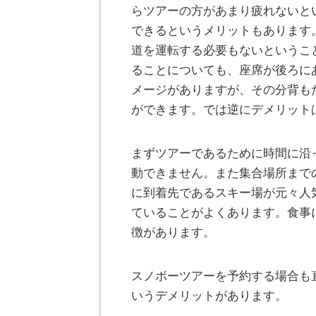
らツアーの方があまり疲れないと
できるというメリットもあります
道を運転する必要もないというこ
ることについても、座席が後ろに
メージがありますが、その分背も
ができます。では逆にデメリット
まずツアーであるために時間に沿
動できません。また集合場所まで
に到着先であるスキー場が元々人
ていることがよくあります。食事
徴があります。
スノボーツアーを予約する場合も
いうデメリットがあります。