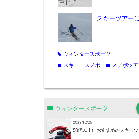
スキーツアー
ウィンタースポーツ
tag
スキー・スノボ
スノボツア
folder
folder
ウィンタースポーツ
2023/12/25
50代以上におすすめのスキーツ