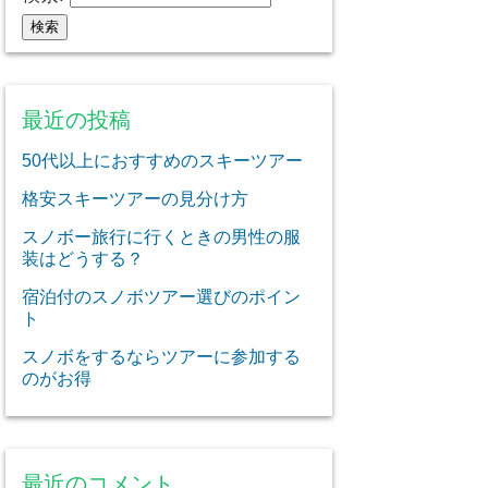
最近の投稿
50代以上におすすめのスキーツアー
格安スキーツアーの見分け方
スノボー旅行に行くときの男性の服
装はどうする？
宿泊付のスノボツアー選びのポイン
ト
スノボをするならツアーに参加する
のがお得
最近のコメント