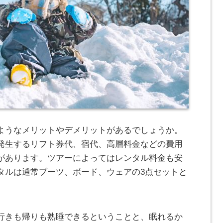
ようなメリットやデメリットがあるでしょうか。
発生するリフト券代、宿代、高層料金などの費用
があります。ツアーによってはレンタル料金も安
タルは通常ブーツ、ボード、ウェアの3点セットと
行きも帰りも熟睡できるということと、眠れるか