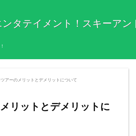
エンタテイメント！スキーアン
！
ーツアーのメリットとデメリットについて
のメリットとデメリットに