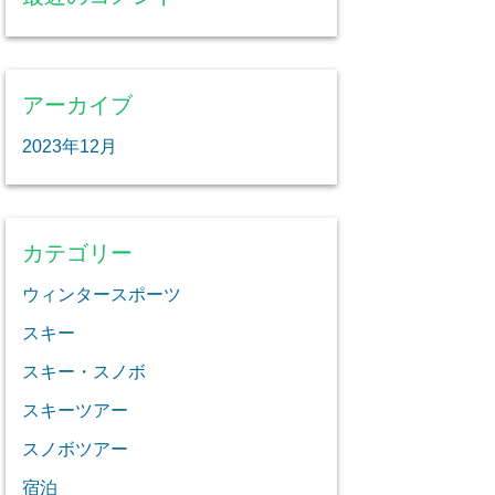
アーカイブ
2023年12月
カテゴリー
ウィンタースポーツ
スキー
スキー・スノボ
スキーツアー
スノボツアー
宿泊