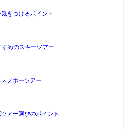
で気をつけるポイント
すすめのスキーツアー
るスノボーツアー
ボツアー選びのポイント