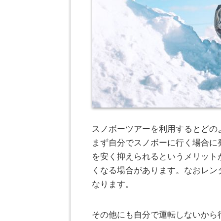
スノボーツアーを利用するとどの
まず自分でスノボーに行く場合に
を安く抑えられるというメリット
くなる場合があります。なおレン
なります。
その他にも自分で運転しないから