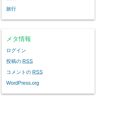
旅行
メタ情報
ログイン
投稿の
RSS
コメントの
RSS
WordPress.org