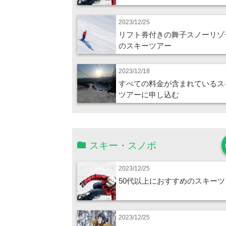
2023/12/25
リフト券付きの舞子スノーリゾ
のスキーツアー
2023/12/18
すべての料金が含まれているス
ツアーに申し込む
スキー・スノボ
2023/12/25
50代以上におすすめのスキーツ
2023/12/25